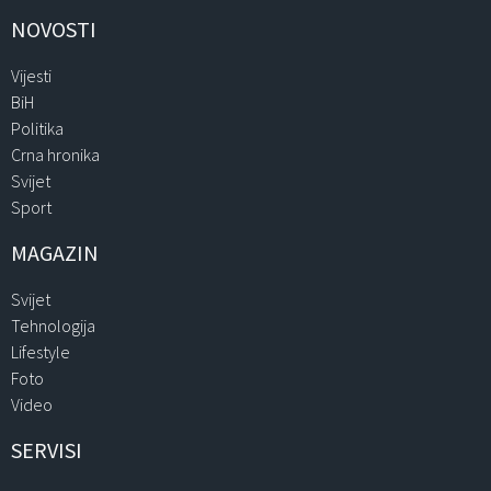
NOVOSTI
Vijesti
BiH
Politika
Crna hronika
Svijet
Sport
MAGAZIN
Svijet
Tehnologija
Lifestyle
Foto
Video
SERVISI