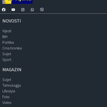
NOVOSTI
Vijesti
BiH
Politika
Crna hronika
Svijet
Sport
MAGAZIN
Svijet
Tehnologija
Lifestyle
Foto
Video