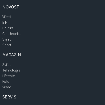
NOVOSTI
Vijesti
BiH
Politika
Crna hronika
Svijet
Sport
MAGAZIN
Svijet
Tehnologija
Lifestyle
Foto
Video
SERVISI