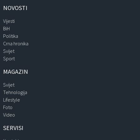
NOVOSTI
Vijesti
BiH
Politika
Crna hronika
Svijet
Sport
MAGAZIN
Svijet
Tehnologija
Lifestyle
Foto
Video
SERVISI