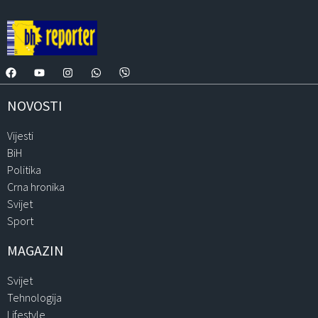
NOVOSTI
Vijesti
BiH
Politika
Crna hronika
Svijet
Sport
MAGAZIN
Svijet
Tehnologija
Lifestyle