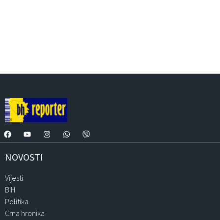
NOVOSTI
Vijesti
BiH
Politika
Crna hronika