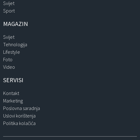
Svijet
Sport
MAGAZIN
Svijet
Tehnologija
Lifestyle
Foto
Video
SERVISI
Kontakt
Marketing
Poslovna saradnja
Uslovi korištenja
Politika kolačića