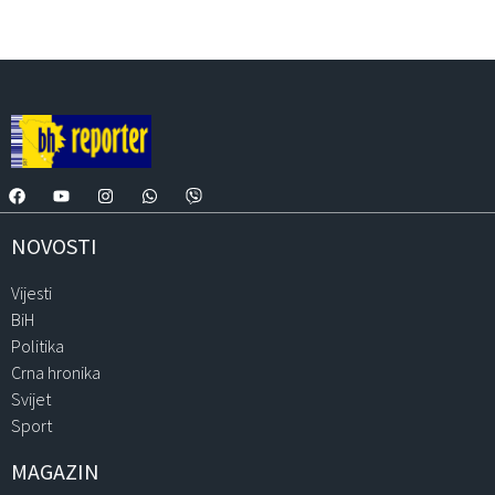
NOVOSTI
Vijesti
BiH
Politika
Crna hronika
Svijet
Sport
MAGAZIN