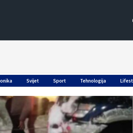
ronika
Svijet
Sport
Tehnologija
Lifest