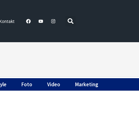
Kontakt
yle
Foto
Video
Marketing