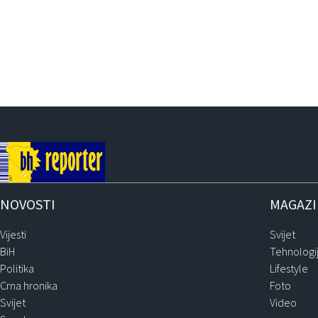
NOVOSTI
MAGAZ
Vijesti
Svijet
BiH
Tehnologi
Politika
Lifestyle
Crna hronika
Foto
Svijet
Video