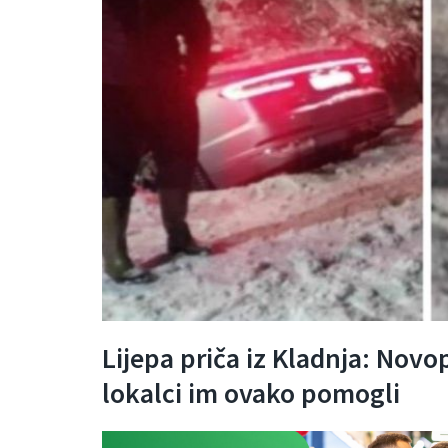
Lijepa priča iz Kladnja: Novo
lokalci im ovako pomogli