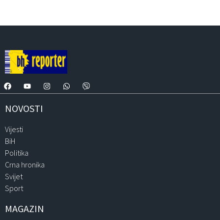
NOVOSTI
Vijesti
BiH
Politika
Crna hronika
Svijet
Sport
MAGAZIN