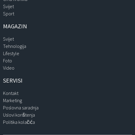
Svijet
Sport
MAGAZIN
Svijet
Tehnologija
Lifestyle
Foto
Video
SERVISI
Kontakt
Marketing
Poslovna saradnja
Uslovi korištenja
Politika kolačića