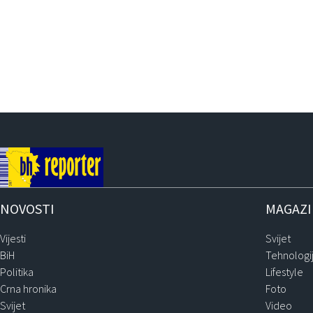
NOVOSTI
MAGAZ
Vijesti
Svijet
BiH
Tehnologi
Politika
Lifestyle
Crna hronika
Foto
Svijet
Video