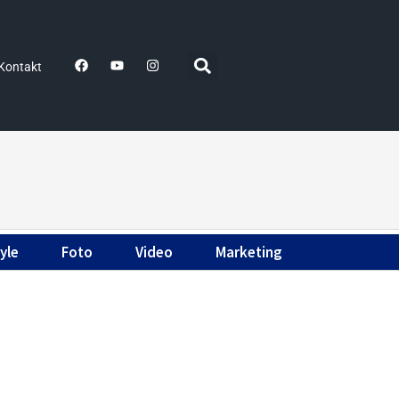
Kontakt
yle
Foto
Video
Marketing