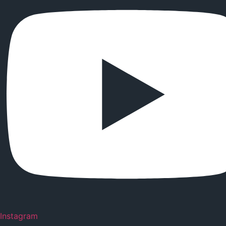
Instagram