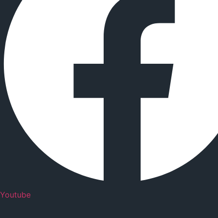
Youtube