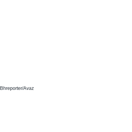
Bhreporter/Avaz