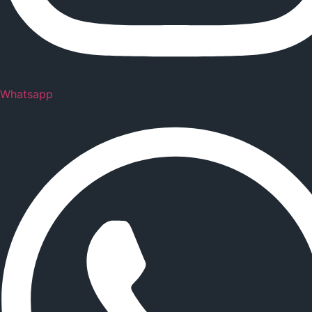
Whatsapp