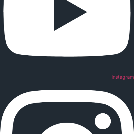
Instagram