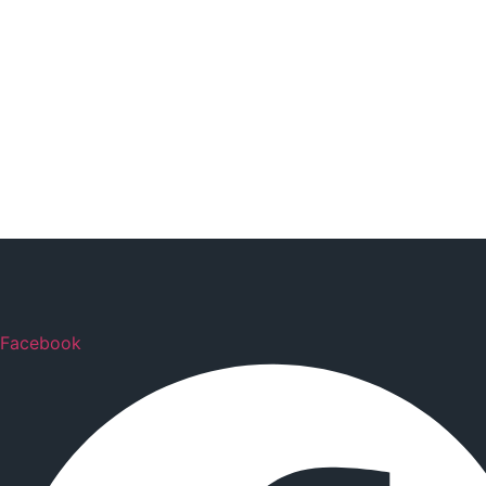
Facebook