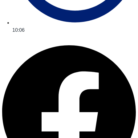
10:06