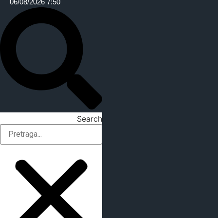
06/08/2026 7:50
Search