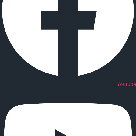
Youtube