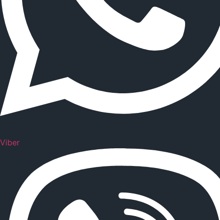
Viber