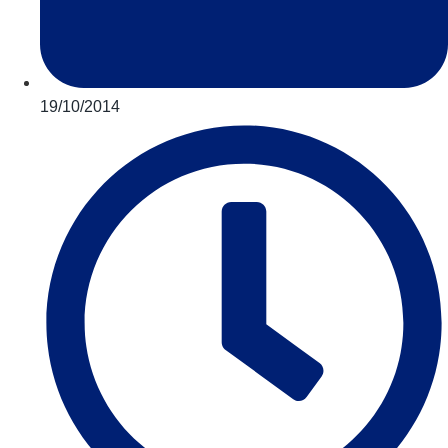
19/10/2014