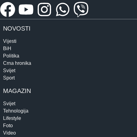
NOVOSTI
Vijesti
BiH
Politika
Crna hronika
Svijet
Sport
MAGAZIN
Svijet
Tehnologija
Lifestyle
Foto
Video