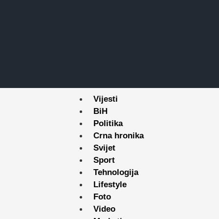
Vijesti
BiH
Politika
Crna hronika
Svijet
Sport
Tehnologija
Lifestyle
Foto
Video