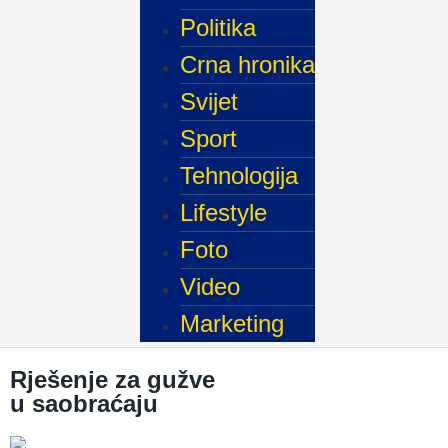
Politika
Crna hronika
Svijet
Sport
Tehnologija
Lifestyle
Foto
Video
Marketing
Rješenje za gužve
u saobraćaju