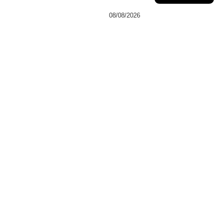
08/08/2026