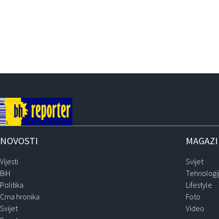
NOVOSTI
MAGAZ
Vijesti
Svijet
BiH
Tehnologi
Politika
Lifestyle
Crna hronika
Foto
Svijet
Video