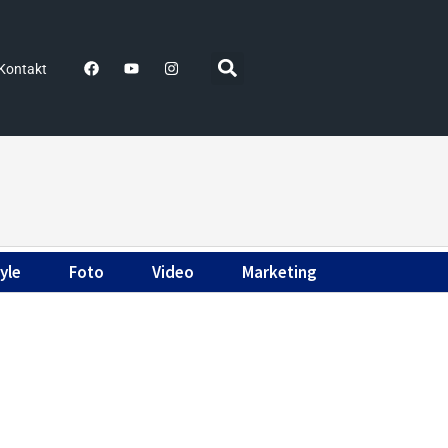
Kontakt
yle
Foto
Video
Marketing