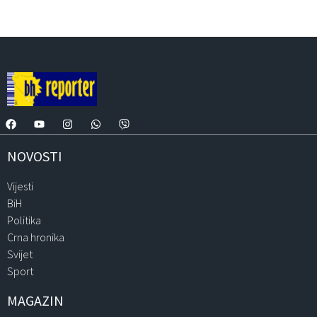
NOVOSTI
Vijesti
BiH
Politika
Crna hronika
Svijet
Sport
MAGAZIN