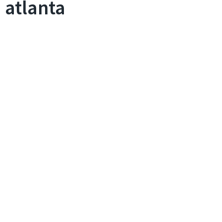
atlanta