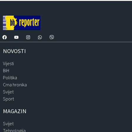
NOVOSTI
Vijesti
BiH
Politika
Crna hronika
Svijet
Sport
MAGAZIN
Svijet
Tehnologija