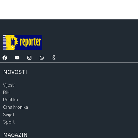
NOVOSTI
Vijesti
BiH
Politika
Crna hronika
Svijet
Sport
MAGAZIN