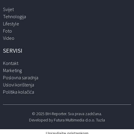
Svijet
Tehnologija
Lifestyle
Foto
Video
SERVISI
Kontakt
Marketing
Poslovna saradnja
Uslovi korištenja
Politika kolačića
© 2025 BH-Reporter. Sva prava zadržana.
Developed by Futura Multimedia d.o.o. Tuzla
Upravljajte pristankom