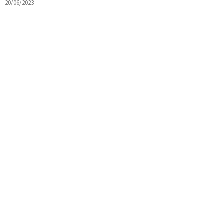
20/06/2023