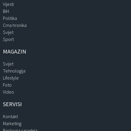
Vijesti
BiH
Politika
Crna hronika
Svijet
Sport
MAGAZIN
Svijet
Tehnologija
Lifestyle
Foto
Video
SERVISI
Kontakt
Marketing
Poslovna saradnja