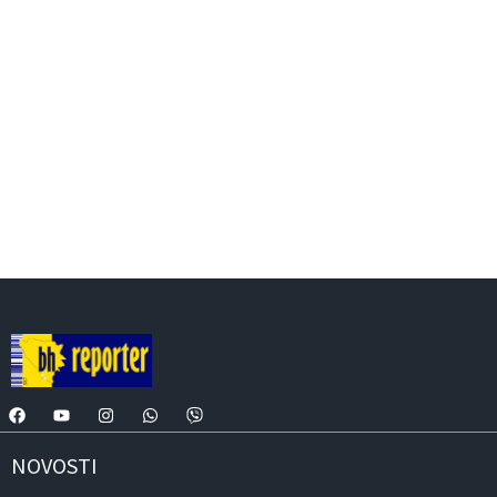
NOVOSTI