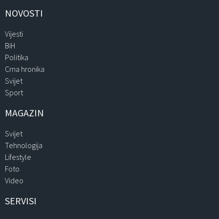
NOVOSTI
Vijesti
BiH
Politika
Crna hronika
Svijet
Sport
MAGAZIN
Svijet
Tehnologija
Lifestyle
Foto
Video
SERVISI