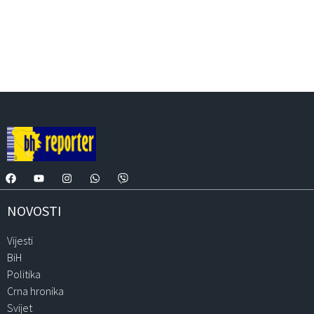
NOVOSTI
Vijesti
BiH
Politika
Crna hronika
Svijet