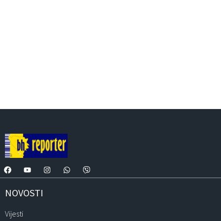
NOVOSTI
Vijesti