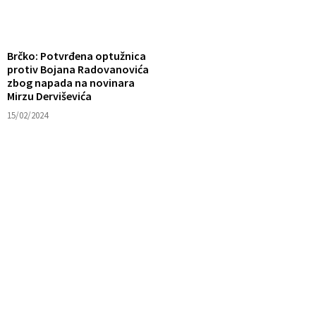
Brčko: Potvrđena optužnica
protiv Bojana Radovanovića
zbog napada na novinara
Mirzu Derviševića
15/02/2024