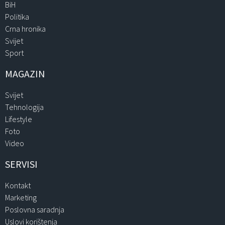
BiH
Politika
Crna hronika
Svijet
Sport
MAGAZIN
Svijet
Tehnologija
Lifestyle
Foto
Video
SERVISI
Kontakt
Marketing
Poslovna saradnja
Uslovi korištenja