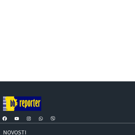
NOVOSTI