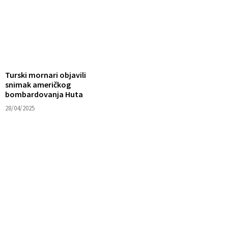
Turski mornari objavili
snimak američkog
bombardovanja Huta
28/04/2025