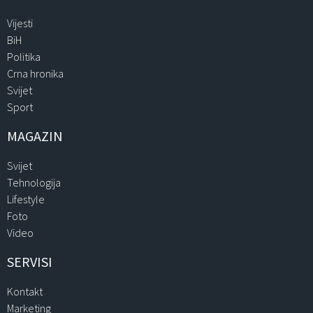
Vijesti
BiH
Politika
Crna hronika
Svijet
Sport
MAGAZIN
Svijet
Tehnologija
Lifestyle
Foto
Video
SERVISI
Kontakt
Marketing