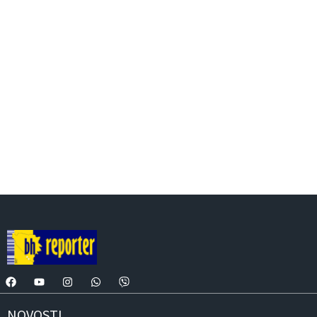
NOVOSTI