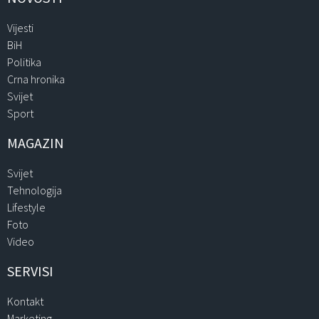
Vijesti
BiH
Politika
Crna hronika
Svijet
Sport
MAGAZIN
Svijet
Tehnologija
Lifestyle
Foto
Video
SERVISI
Kontakt
Marketing