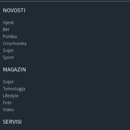
NOVOSTI
Vijesti
BiH
Politika
Crna hronika
Svijet
Sport
MAGAZIN
Svijet
Tehnologija
Lifestyle
Foto
Video
SERVISI