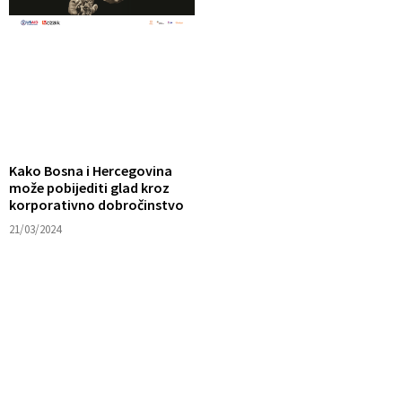
Kako Bosna i Hercegovina
može pobijediti glad kroz
korporativno dobročinstvo
21/03/2024