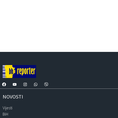
NOVOSTI
Vijesti
BiH