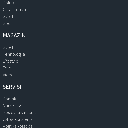
Politika
Crna hronika
Svijet
Sport
MAGAZIN
Svijet
Tehnologija
Lifestyle
Foto
Video
SERVISI
Kontakt
Marketing
Poslovna saradnja
Uslovi korištenja
Politika kolačića