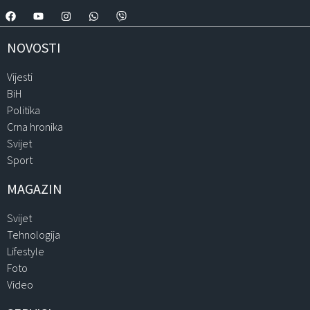
NOVOSTI
Vijesti
BiH
Politika
Crna hronika
Svijet
Sport
MAGAZIN
Svijet
Tehnologija
Lifestyle
Foto
Video