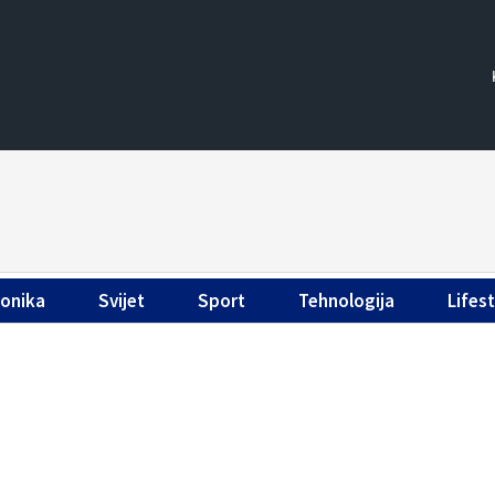
ronika
Svijet
Sport
Tehnologija
Lifest