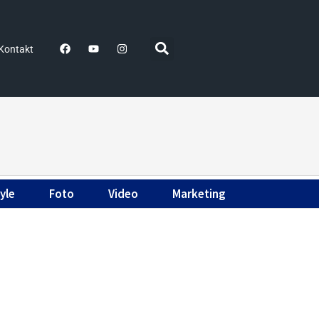
Kontakt
yle
Foto
Video
Marketing