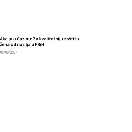
Akcija u Cazinu: Za kvalitetniju zaštitu
žena od nasilja u FBiH
06/09/2024