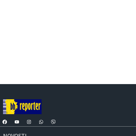
NOVOSTI