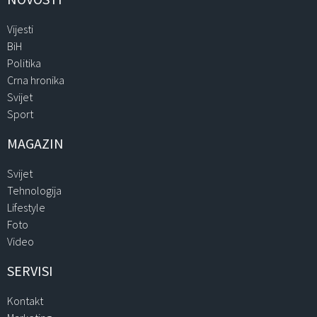
Vijesti
BiH
Politika
Crna hronika
Svijet
Sport
MAGAZIN
Svijet
Tehnologija
Lifestyle
Foto
Video
SERVISI
Kontakt