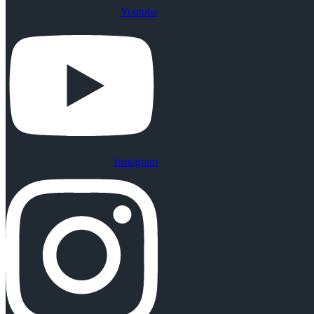
Youtube
Instagram