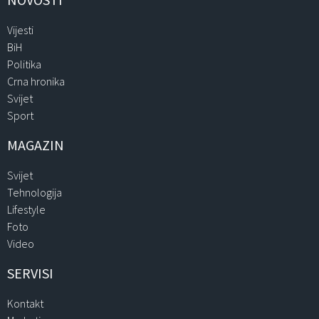
Vijesti
BiH
Politika
Crna hronika
Svijet
Sport
MAGAZIN
Svijet
Tehnologija
Lifestyle
Foto
Video
SERVISI
Kontakt