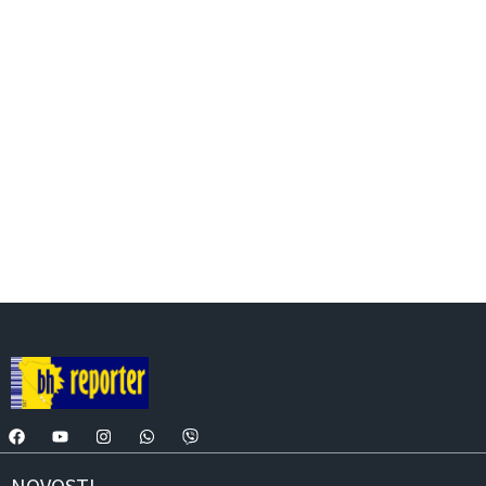
NOVOSTI