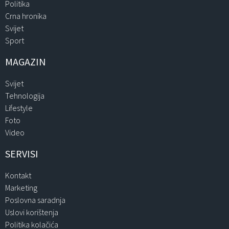
Politika
Crna hronika
Svijet
Sport
MAGAZIN
Svijet
Tehnologija
Lifestyle
Foto
Video
SERVISI
Kontakt
Marketing
Poslovna saradnja
Uslovi korištenja
Politika kolačića