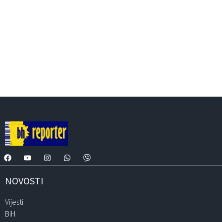
NOVOSTI
Vijesti
BiH