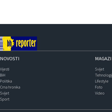
NOVOSTI
MAGAZ
Vijesti
Svijet
BiH
Tehnologi
Politika
Lifestyle
Crna hronika
Foto
Svijet
Video
Sport