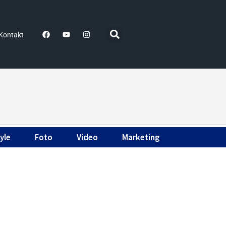
Kontakt
yle
Foto
Video
Marketing