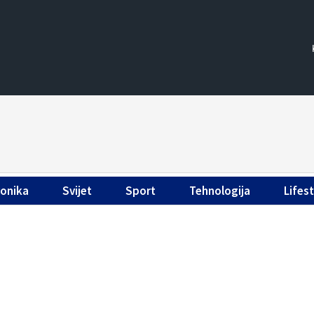
ronika
Svijet
Sport
Tehnologija
Lifest