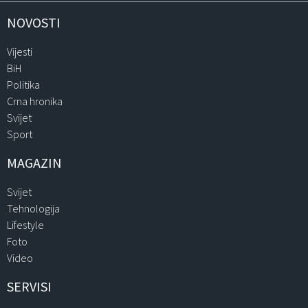
NOVOSTI
Vijesti
BiH
Politika
Crna hronika
Svijet
Sport
MAGAZIN
Svijet
Tehnologija
Lifestyle
Foto
Video
SERVISI