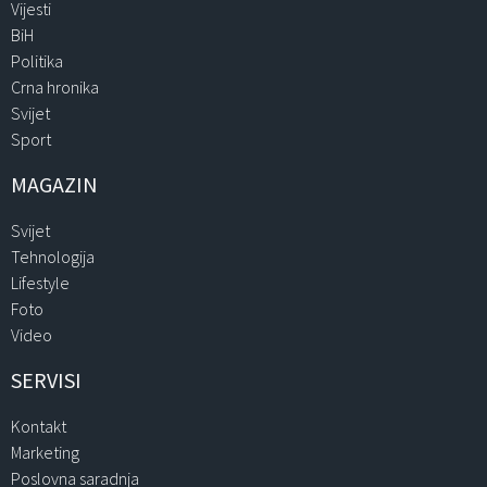
Vijesti
BiH
Politika
Crna hronika
Svijet
Sport
MAGAZIN
Svijet
Tehnologija
Lifestyle
Foto
Video
SERVISI
Kontakt
Marketing
Poslovna saradnja