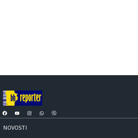
NOVOSTI