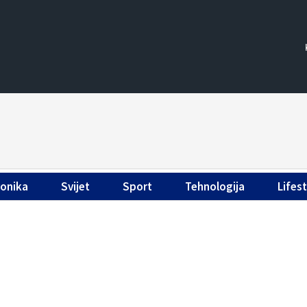
ronika
Svijet
Sport
Tehnologija
Lifest