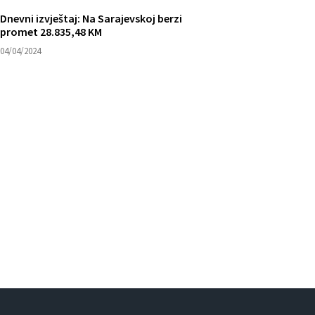
Dnevni izvještaj: Na Sarajevskoj berzi
promet 28.835,48 KM
04/04/2024