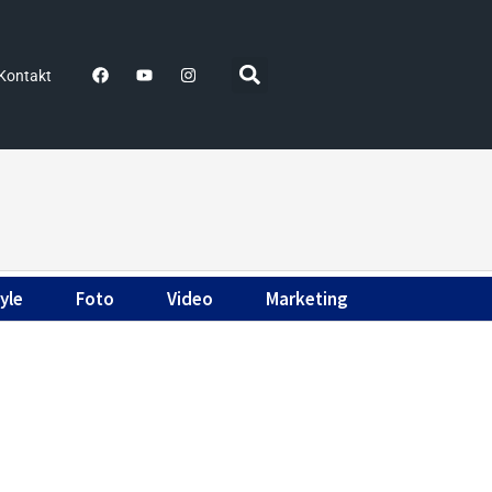
Kontakt
yle
Foto
Video
Marketing