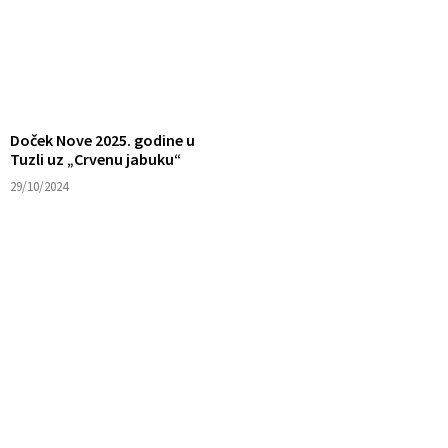
Doček Nove 2025. godine u
Tuzli uz „Crvenu jabuku“
29/10/2024