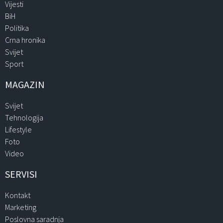
Vijesti
BiH
Politika
Crna hronika
Svijet
Sport
MAGAZIN
Svijet
Tehnologija
Lifestyle
Foto
Video
SERVISI
Kontakt
Marketing
Poslovna saradnja