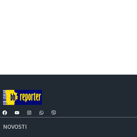
NOVOSTI