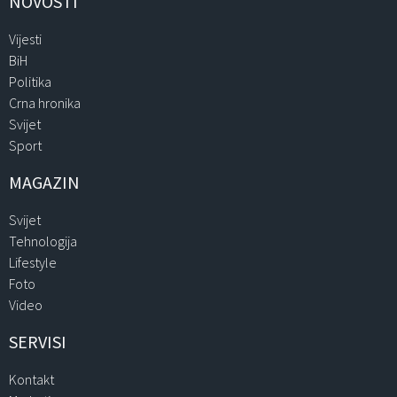
NOVOSTI
Vijesti
BiH
Politika
Crna hronika
Svijet
Sport
MAGAZIN
Svijet
Tehnologija
Lifestyle
Foto
Video
SERVISI
Kontakt