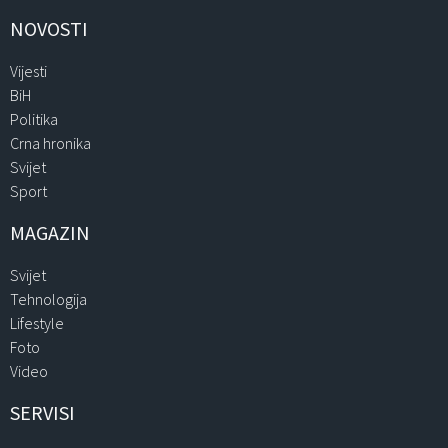
NOVOSTI
Vijesti
BiH
Politika
Crna hronika
Svijet
Sport
MAGAZIN
Svijet
Tehnologija
Lifestyle
Foto
Video
SERVISI