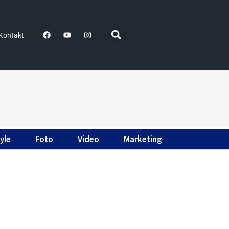
Kontakt
yle
Foto
Video
Marketing