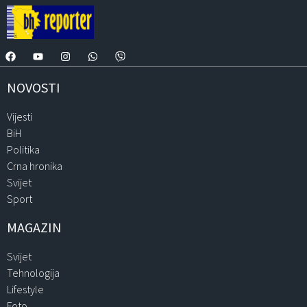
NOVOSTI
Vijesti
BiH
Politika
Crna hronika
Svijet
Sport
MAGAZIN
Svijet
Tehnologija
Lifestyle
Foto