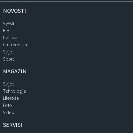
NOVOSTI
Vijesti
BiH
Politika
Crna hronika
Svijet
Sport
MAGAZIN
Svijet
Tehnologija
Lifestyle
Foto
Video
SERVISI