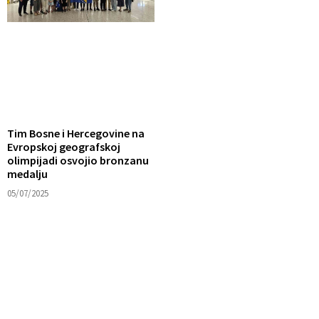
Tim Bosne i Hercegovine na
Evropskoj geografskoj
olimpijadi osvojio bronzanu
medalju
05/07/2025