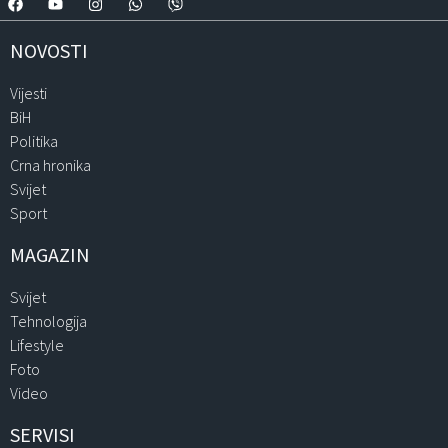
NOVOSTI
Vijesti
BiH
Politika
Crna hronika
Svijet
Sport
MAGAZIN
Svijet
Tehnologija
Lifestyle
Foto
Video
SERVISI