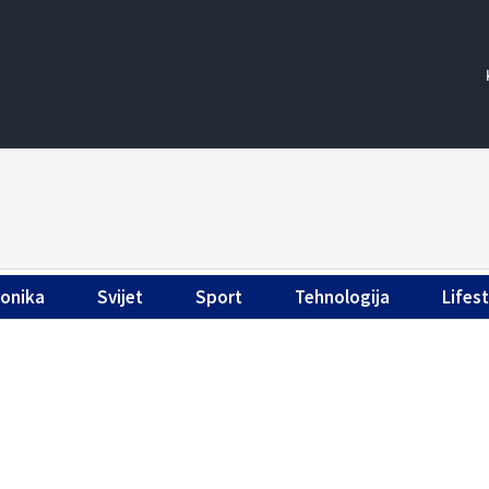
ronika
Svijet
Sport
Tehnologija
Lifest