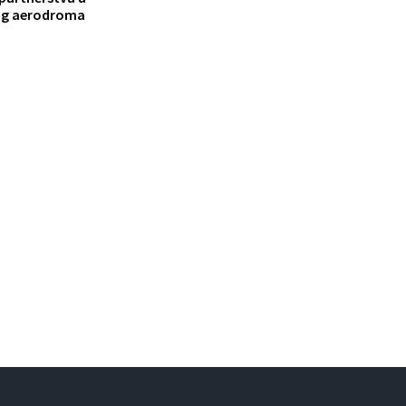
og aerodroma