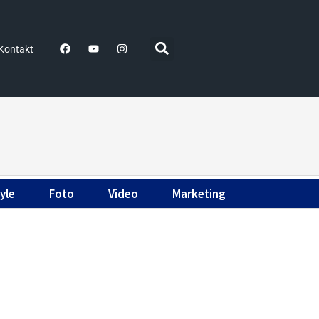
Kontakt
yle
Foto
Video
Marketing