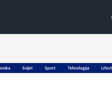
ronika
Svijet
Sport
Tehnologija
Lifest