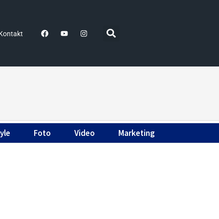
Kontakt
yle
Foto
Video
Marketing