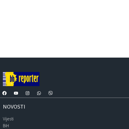
NOVOSTI
Vijesti
BiH