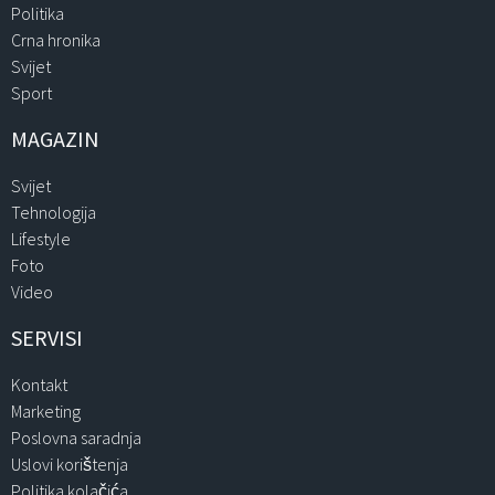
Politika
Crna hronika
Svijet
Sport
MAGAZIN
Svijet
Tehnologija
Lifestyle
Foto
Video
SERVISI
Kontakt
Marketing
Poslovna saradnja
Uslovi korištenja
Politika kolačića