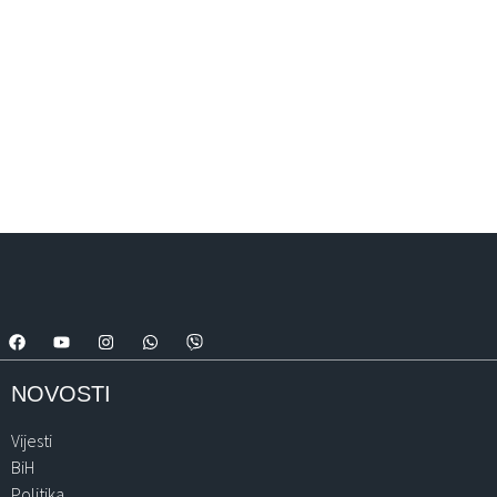
NOVOSTI
Vijesti
BiH
Politika