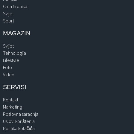
Crna hronika
Svijet
Sport
MAGAZIN
Svijet
Tehnologija
Lifestyle
Foto
Video
SERVISI
Kontakt
Marketing
Poslovna saradnja
Uslovi korištenja
Politika kolačića