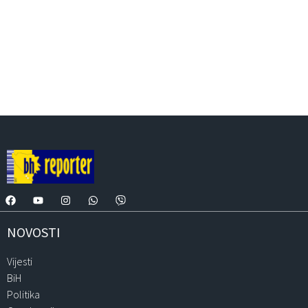
NOVOSTI
Vijesti
BiH
Politika