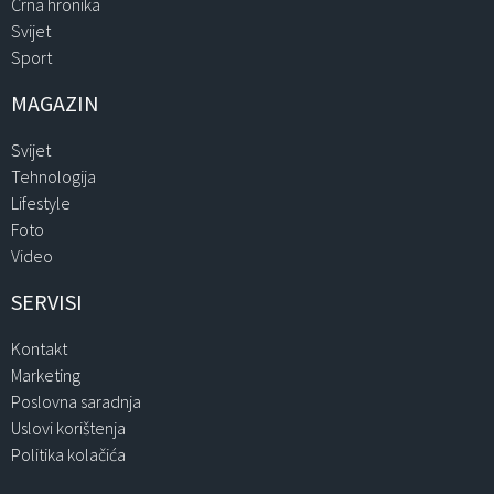
Crna hronika
Svijet
Sport
MAGAZIN
Svijet
Tehnologija
Lifestyle
Foto
Video
SERVISI
Kontakt
Marketing
Poslovna saradnja
Uslovi korištenja
Politika kolačića