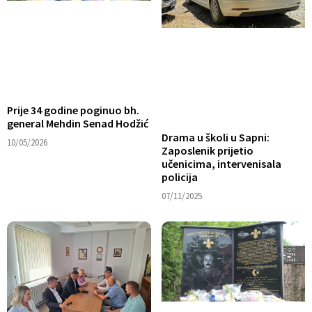
Prije 34 godine poginuo bh.
general Mehdin Senad Hodžić
Drama u školi u Sapni:
10/05/2026
Zaposlenik prijetio
učenicima, intervenisala
policija
07/11/2025