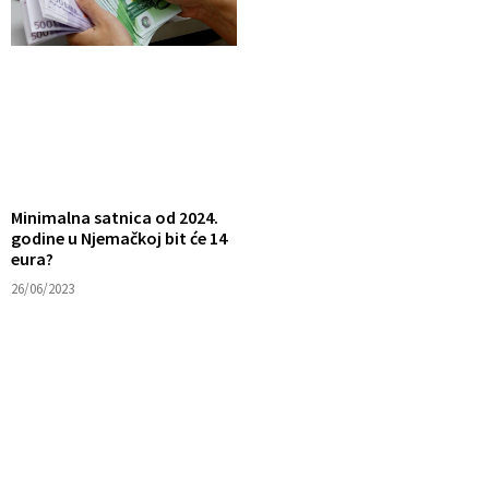
Minimalna satnica od 2024.
godine u Njemačkoj bit će 14
eura?
26/06/2023