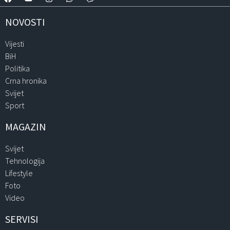
NOVOSTI
Vijesti
BiH
Politika
Crna hronika
Svijet
Sport
MAGAZIN
Svijet
Tehnologija
Lifestyle
Foto
Video
SERVISI