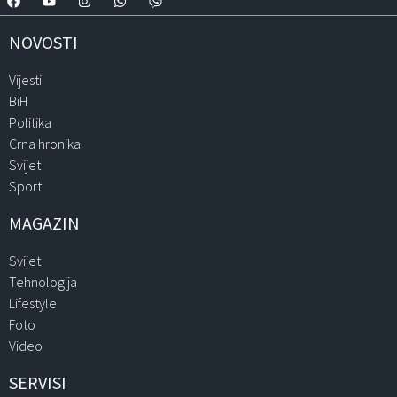
NOVOSTI
Vijesti
BiH
Politika
Crna hronika
Svijet
Sport
MAGAZIN
Svijet
Tehnologija
Lifestyle
Foto
Video
SERVISI