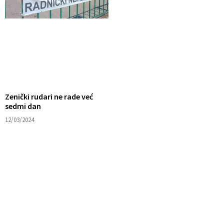
Zenički rudari ne rade već
sedmi dan
12/03/2024