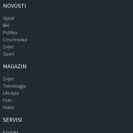
NOVOSTI
Vijesti
BiH
Politika
Crna hronika
Svijet
Sport
MAGAZIN
Svijet
Tehnologija
Lifestyle
Foto
Video
SERVISI
Kontakt